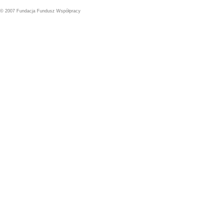
© 2007 Fundacja Fundusz Współpracy